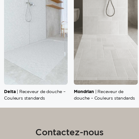
Delta
Mondrian
| Receveur de douche –
| Receveur de
Couleurs standards
douche – Couleurs standards
Contactez-nous