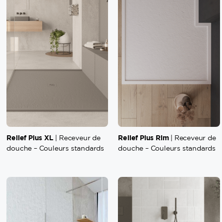
Relief Plus XL
Relief Plus Rim
| Receveur de
| Receveur de
douche – Couleurs standards
douche – Couleurs standards