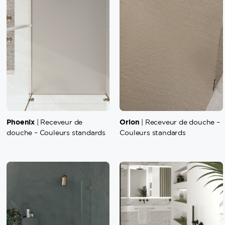
Phoenix
Orion
| Receveur de
| Receveur de douche –
douche – Couleurs standards
Couleurs standards