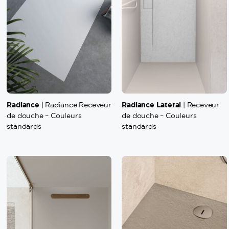
Radiance
Radiance Lateral
| Radiance Receveur
| Receveur
de douche – Couleurs
de douche – Couleurs
standards
standards