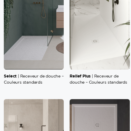
Select
Relief Plus
| Receveur de douche –
| Receveur de
Couleurs standards
douche – Couleurs standards