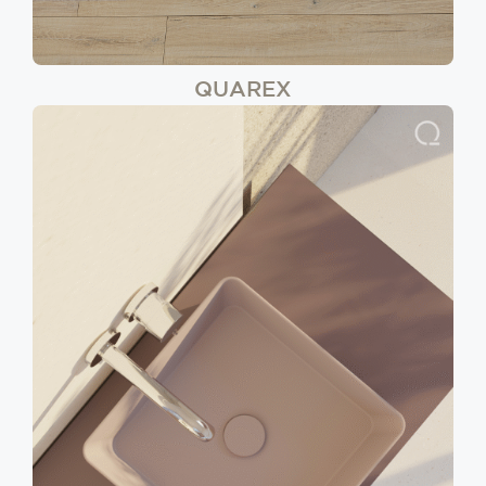
QUAREX