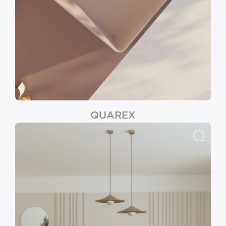
QUAREX