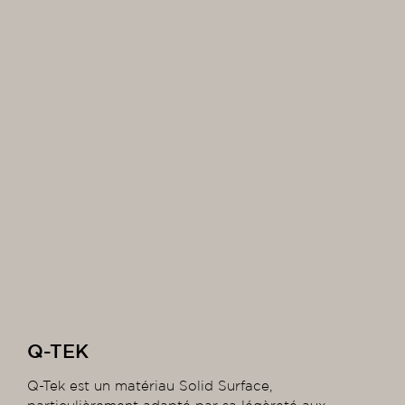
Q-TEK
Q-Tek est un matériau Solid Surface,