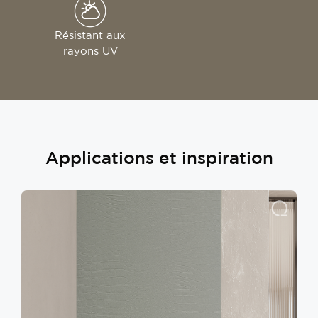
Résistant aux
rayons UV
Applications et inspiration