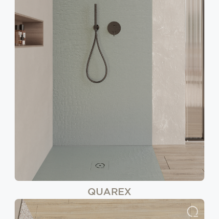
QUAREX