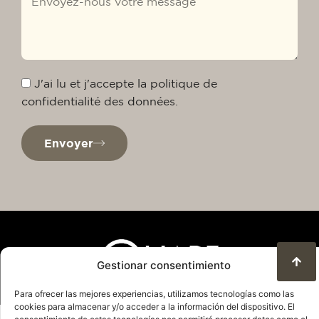
J'ai lu et j'accepte la politique de
confidentialité des données.
Envoyer
Gestionar consentimiento
Para ofrecer las mejores experiencias, utilizamos tecnologías como las
cookies para almacenar y/o acceder a la información del dispositivo. El