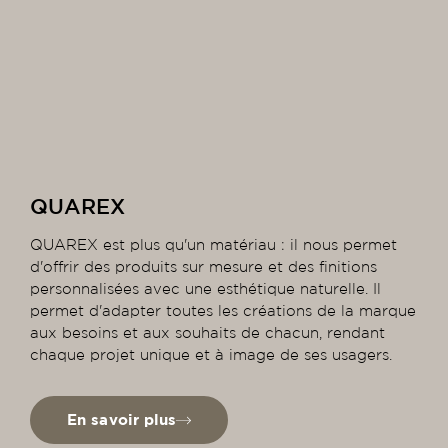
QUAREX
QUAREX est plus qu'un matériau : il nous permet
d'offrir des produits sur mesure et des finitions
personnalisées avec une esthétique naturelle. Il
permet d'adapter toutes les créations de la marque
aux besoins et aux souhaits de chacun, rendant
chaque projet unique et à image de ses usagers.
En savoir plus