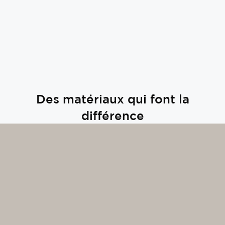
Des matériaux qui font la
différence