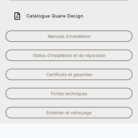
Catalogue Quare Design
Manuels d'installation
Vidéos d'installation et de réparation
Certificats et garanties
Fiches techniques
Entretien et nettoyage