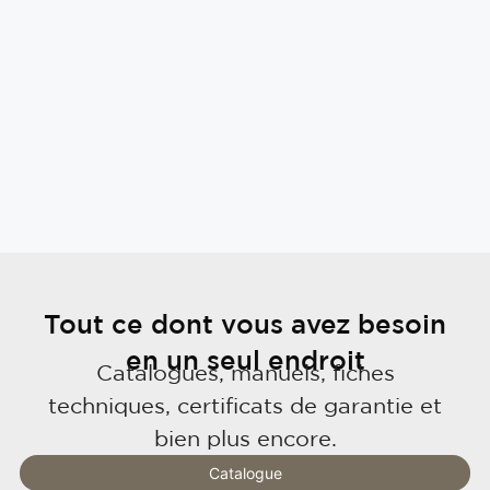
Tout ce dont vous avez besoin
en un seul endroit
Catalogues, manuels, fiches
techniques, certificats de garantie et
bien plus encore.
Catalogue