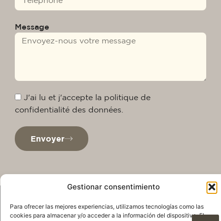
Message
J'ai lu et j'accepte la politique de
confidentialité des données.
Envoyer
Gestionar consentimiento
Para ofrecer las mejores experiencias, utilizamos tecnologías como las
cookies para almacenar y/o acceder a la información del dispositivo. El