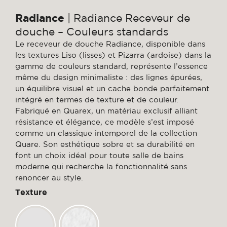
Radiance
| Radiance Receveur de
douche – Couleurs standards
Le receveur de douche Radiance, disponible dans
les textures Liso (lisses) et Pizarra (ardoise) dans la
gamme de couleurs standard, représente l’essence
même du design minimaliste : des lignes épurées,
un équilibre visuel et un cache bonde parfaitement
intégré en termes de texture et de couleur.
Fabriqué en Quarex, un matériau exclusif alliant
résistance et élégance, ce modèle s’est imposé
comme un classique intemporel de la collection
Quare. Son esthétique sobre et sa durabilité en
font un choix idéal pour toute salle de bains
moderne qui recherche la fonctionnalité sans
renoncer au style.
Texture