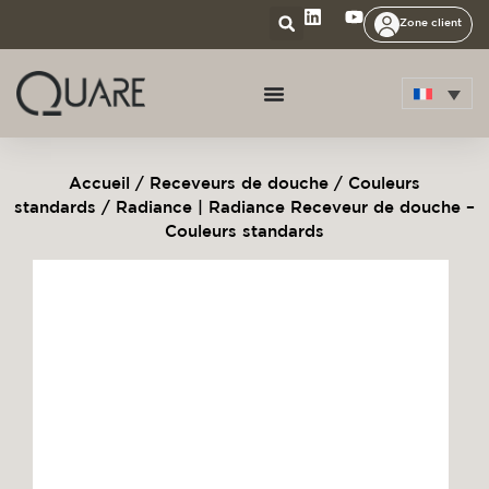
Zone client
Accueil
/
Receveurs de douche
/
Couleurs
standards
/ Radiance | Radiance Receveur de douche –
Couleurs standards