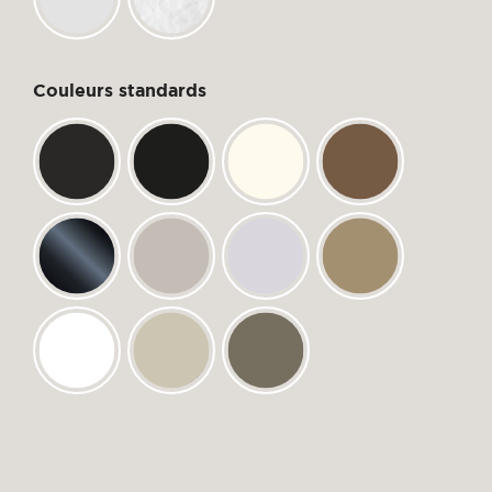
Couleurs standards