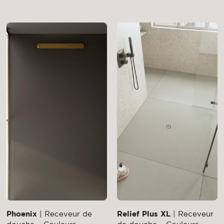
Phoenix
| Receveur de
Relief Plus XL
| Receveur