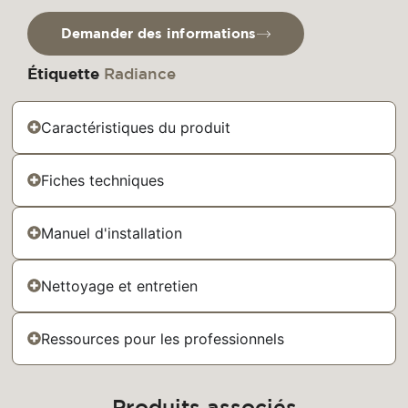
Demander des informations
Étiquette
Radiance
Caractéristiques du produit
Fiches techniques
Manuel d'installation
Nettoyage et entretien
Ressources pour les professionnels
Produits associés