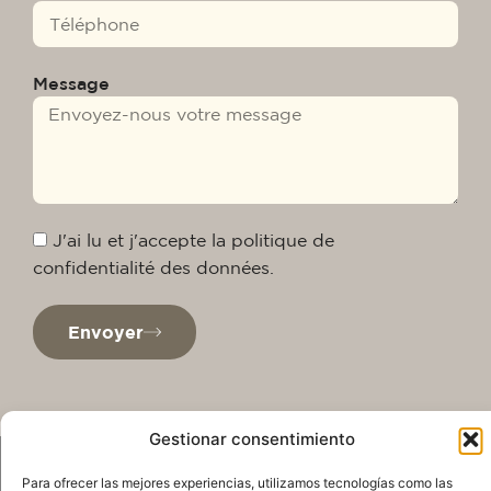
Message
J'ai lu et j'accepte la politique de
confidentialité des données.
Envoyer
Gestionar consentimiento
Para ofrecer las mejores experiencias, utilizamos tecnologías como las