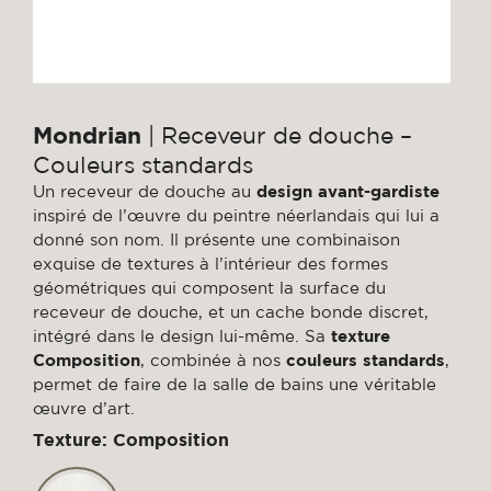
Mondrian
| Receveur de douche –
Couleurs standards
Un receveur de douche au
design avant-gardiste
inspiré de l’œuvre du peintre néerlandais qui lui a
donné son nom. Il présente une combinaison
exquise de textures à l’intérieur des formes
géométriques qui composent la surface du
receveur de douche, et un cache bonde discret,
intégré dans le design lui-même. Sa
texture
Composition
, combinée à nos
couleurs standards
,
permet de faire de la salle de bains une véritable
œuvre d’art.
Texture: Composition