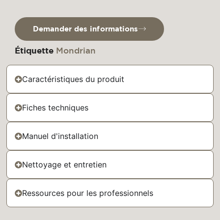
Demander des informations
Étiquette
Mondrian
Caractéristiques du produit
Fiches techniques
Manuel d'installation
Nettoyage et entretien
Ressources pour les professionnels