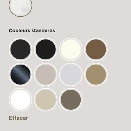
Couleurs standards
Effacer