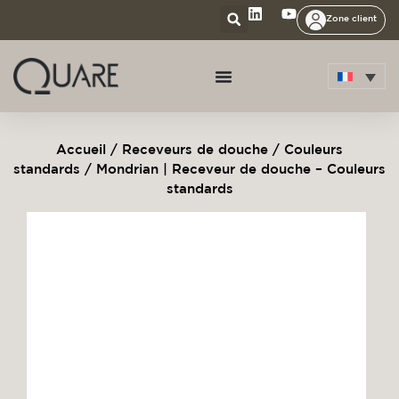
Zone client
Accueil
/
Receveurs de douche
/
Couleurs
standards
/ Mondrian | Receveur de douche – Couleurs
standards