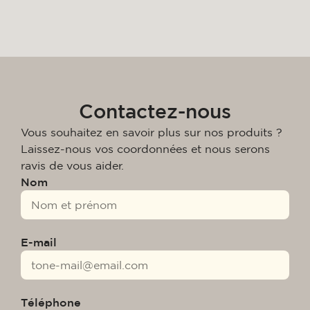
Contactez-nous
Vous souhaitez en savoir plus sur nos produits ?
Laissez-nous vos coordonnées et nous serons
ravis de vous aider.
Nom
E-mail
Téléphone