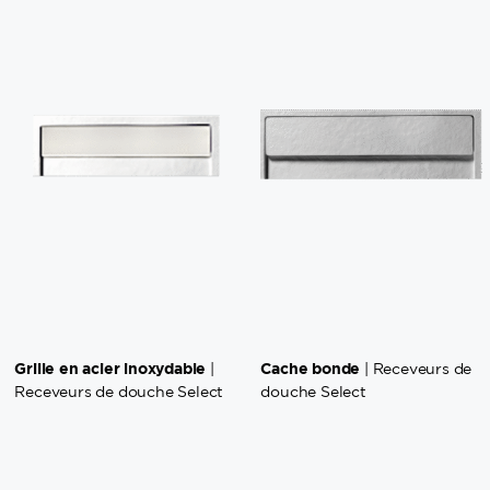
Grille en acier inoxydable
Cache bonde
|
| Receveurs de
Receveurs de douche Select
douche Select