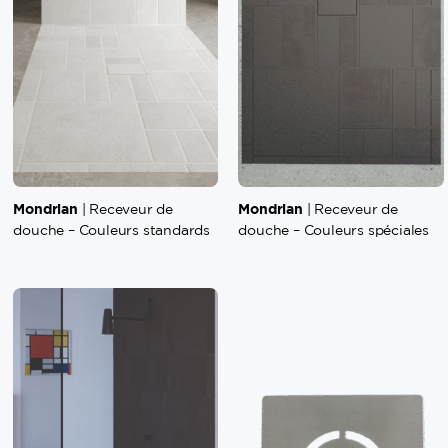
Mondrian
Mondrian
| Receveur de
| Receveur de
douche – Couleurs standards
douche – Couleurs spéciales