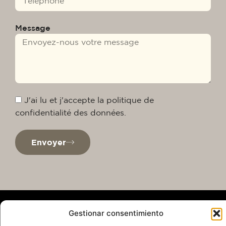
Message
J'ai lu et j'accepte la politique de
confidentialité des données.
Envoyer
Gestionar consentimiento