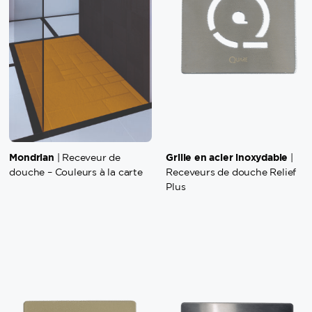
Mondrian
Grille en acier inoxydable
| Receveur de
|
douche – Couleurs à la carte
Receveurs de douche Relief
Plus