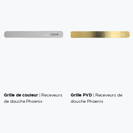
Grille de couleur
Grille PVD
| Receveurs
| Receveurs de
de douche Phoenix
douche Phoenix