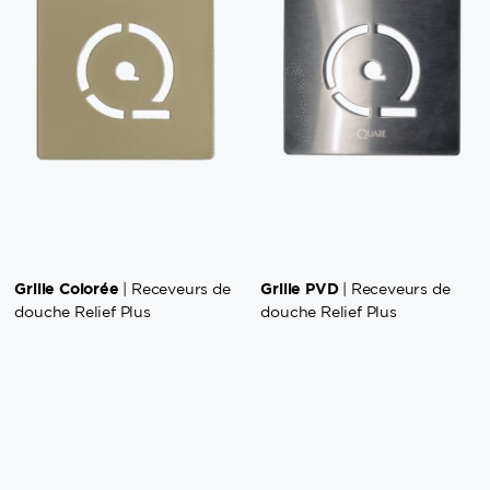
Grille Colorée
Grille PVD
| Receveurs de
| Receveurs de
douche Relief Plus
douche Relief Plus