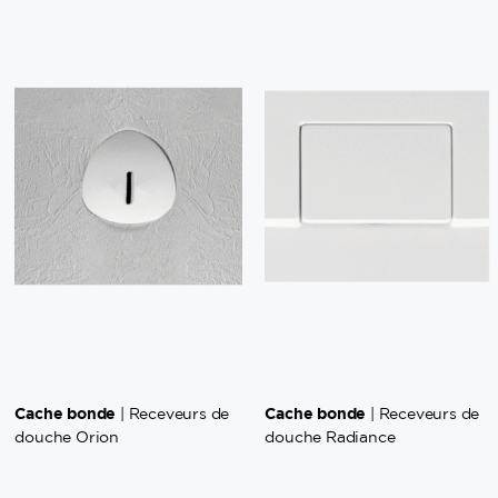
Cache bonde
Cache bonde
| Receveurs de
| Receveurs de
douche Orion
douche Radiance