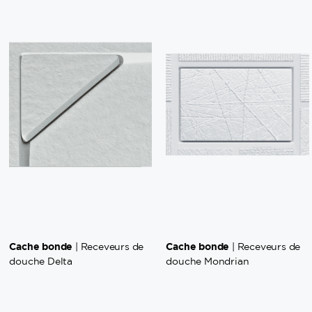
Cache bonde
Cache bonde
| Receveurs de
| Receveurs de
douche Delta
douche Mondrian