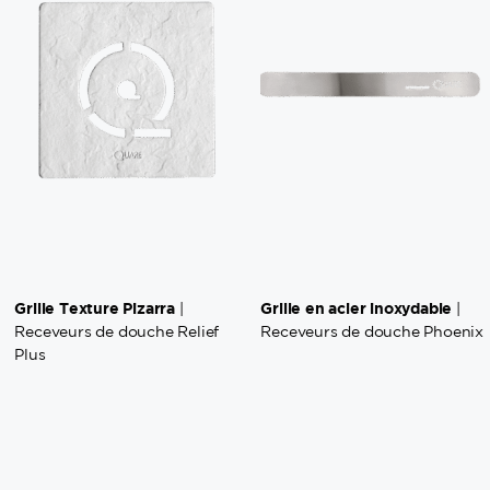
Grille Texture Pizarra
Grille en acier inoxydable
|
|
Receveurs de douche Relief
Receveurs de douche Phoenix
Plus