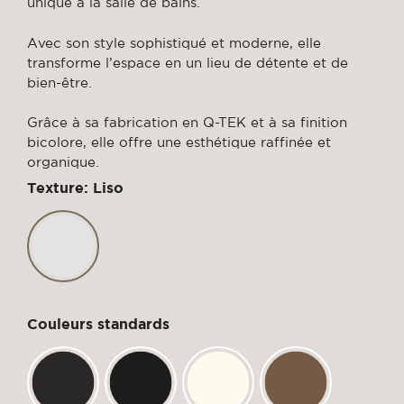
unique à la salle de bains.
Avec son style sophistiqué et moderne, elle
transforme l’espace en un lieu de détente et de
bien-être.
Grâce à sa fabrication en Q-TEK et à sa finition
bicolore, elle offre une esthétique raffinée et
organique.
Texture: Liso
Couleurs standards