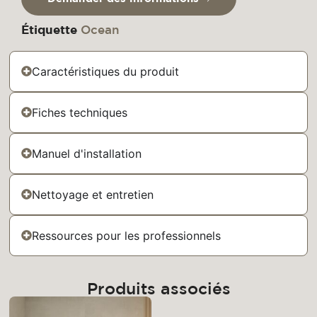
Étiquette
Ocean
Caractéristiques du produit
Fiches techniques
Manuel d'installation
Nettoyage et entretien
Ressources pour les professionnels
Produits associés