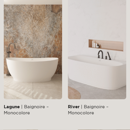
Lagune
| Baignoire –
River
| Baignoire –
Monocolore
Monocolore