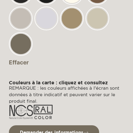
Effacer
Couleurs à la carte : cliquez et consultez
REMARQUE : les couleurs affichées à l'écran sont
données à titre indicatif et peuvent varier sur le
produit final.
Demander des informations