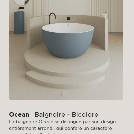
Ocean
| Baignoire – Bicolore
La baignoire Ocean se distingue par son design
entièrement arrondi, qui confère un caractère