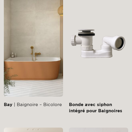
Bay
| Baignoire – Bicolore
Bonde avec siphon
intégré pour Baignoires