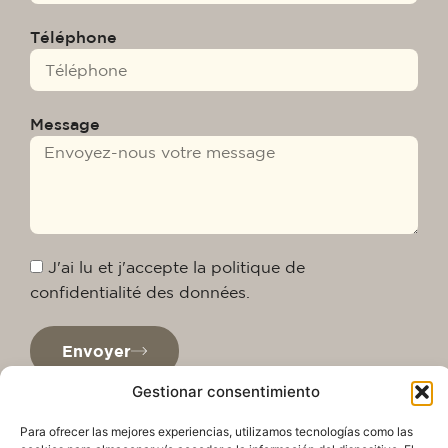
Téléphone
Message
J'ai lu et j'accepte la politique de
confidentialité des données.
Envoyer
Gestionar consentimiento
Para ofrecer las mejores experiencias, utilizamos tecnologías como las