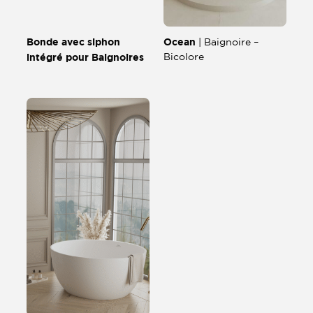
Bonde avec siphon
Ocean
| Baignoire –
intégré pour Baignoires
Bicolore