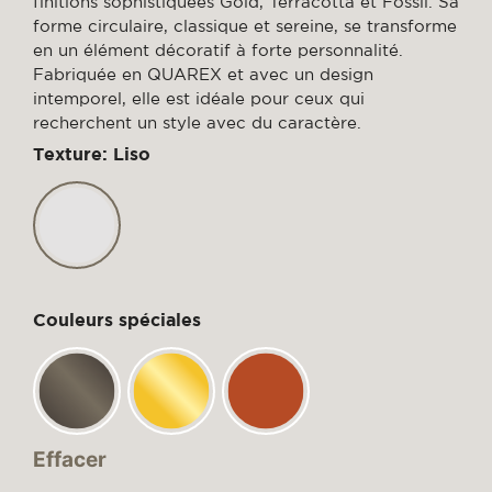
finitions sophistiquées Gold, Terracotta et Fossil. Sa
forme circulaire, classique et sereine, se transforme
en un élément décoratif à forte personnalité.
Fabriquée en QUAREX et avec un design
intemporel, elle est idéale pour ceux qui
recherchent un style avec du caractère.
Texture: Liso
Couleurs spéciales
Effacer