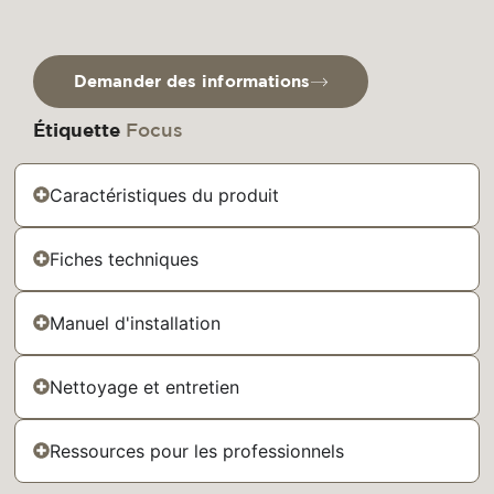
Demander des informations
Étiquette
Focus
Caractéristiques du produit
Fiches techniques
Manuel d'installation
Nettoyage et entretien
Ressources pour les professionnels