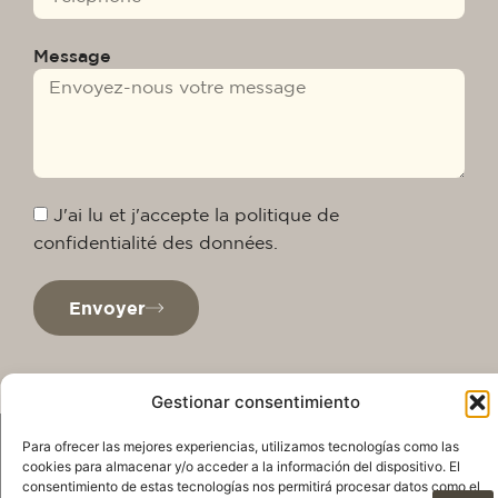
Message
J'ai lu et j'accepte la politique de
confidentialité des données.
Envoyer
Gestionar consentimiento
Para ofrecer las mejores experiencias, utilizamos tecnologías como las
cookies para almacenar y/o acceder a la información del dispositivo. El
consentimiento de estas tecnologías nos permitirá procesar datos como el