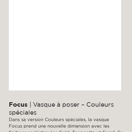
Focus
| Vasque à poser – Couleurs
spéciales
Dans sa version Couleurs spéciales, la vasque
Focus prend une nouvelle dimension avec les