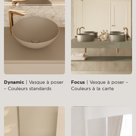
Dynamic
| Vasque à poser
Focus
| Vasque à poser –
– Couleurs standards
Couleurs à la carte