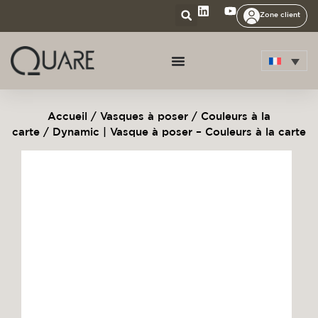
Zone client
Accueil
/
Vasques à poser
/
Couleurs à la
carte
/ Dynamic | Vasque à poser – Couleurs à la carte