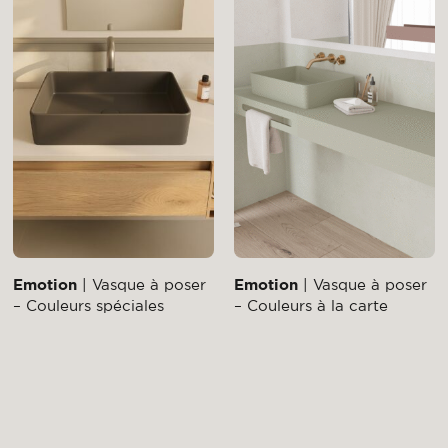
Emotion
| Vasque à poser
Emotion
| Vasque à poser
– Couleurs spéciales
– Couleurs à la carte