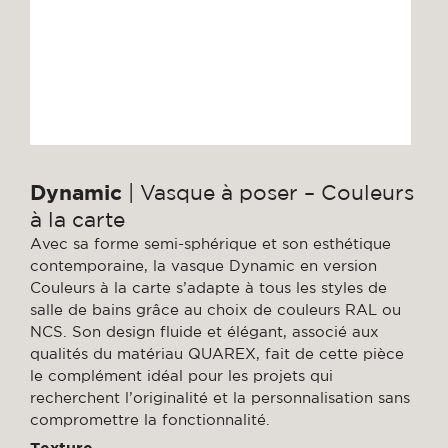
Dynamic
| Vasque à poser – Couleurs
à la carte
Avec sa forme semi-sphérique et son esthétique
contemporaine, la vasque Dynamic en version
Couleurs à la carte s’adapte à tous les styles de
salle de bains grâce au choix de couleurs RAL ou
NCS. Son design fluide et élégant, associé aux
qualités du matériau QUAREX, fait de cette pièce
le complément idéal pour les projets qui
recherchent l’originalité et la personnalisation sans
compromettre la fonctionnalité.