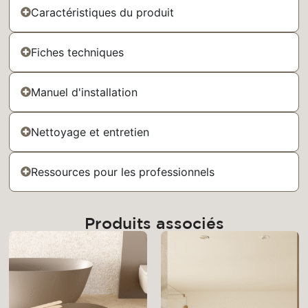
Caractéristiques du produit
Fiches techniques
Manuel d'installation
Nettoyage et entretien
Ressources pour les professionnels
Produits associés