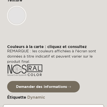
Texture
Couleurs à la carte : cliquez et consultez
REMARQUE : les couleurs affichées à l'écran sont
données à titre indicatif et peuvent varier sur le
produit final.
Demander des informations
Étiquette
Dynamic