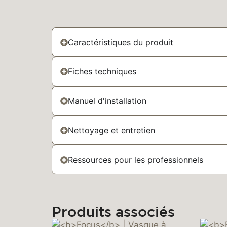
Caractéristiques du produit
Fiches techniques
Manuel d'installation
Nettoyage et entretien
Ressources pour les professionnels
Produits associés