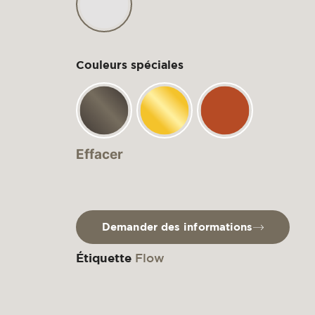
Couleurs spéciales
Effacer
Demander des informations
Étiquette
Flow