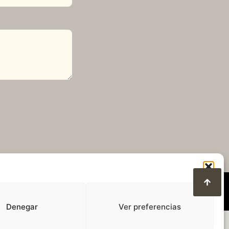
Denegar
Ver preferencias
ction des données