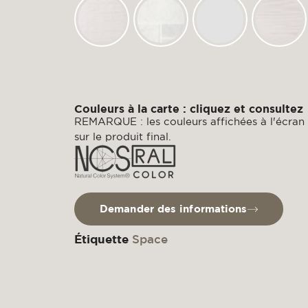
Couleurs à la carte : cliquez et consultez
REMARQUE : les couleurs affichées à l'écran s
sur le produit final.
Demander des informations
Étiquette
Space