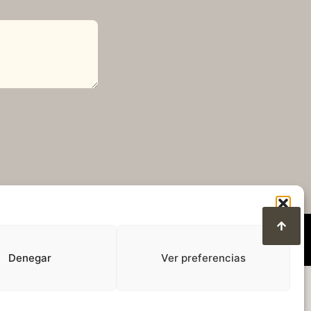
Denegar
Ver preferencias
ction des données