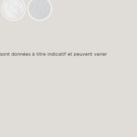
ont données à titre indicatif et peuvent varier