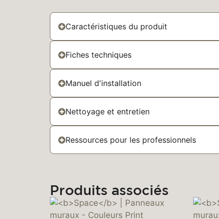
Caractéristiques du produit
Fiches techniques
Manuel d'installation
Nettoyage et entretien
Ressources pour les professionnels
Produits associés