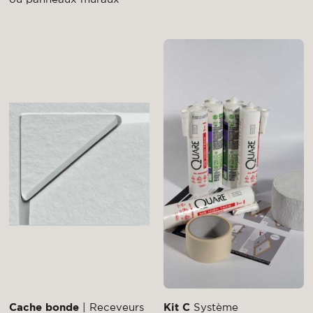
Cache bonde
| Receveurs
Kit C
Système