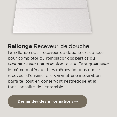
Rallonge
Receveur de douche
La rallonge pour receveur de douche est conçue
pour compléter ou remplacer des parties du
receveur avec une précision totale. Fabriquée avec
le même matériau et les mêmes finitions que le
receveur d’origine, elle garantit une intégration
parfaite, tout en conservant l’esthétique et la
fonctionnalité de l’ensemble.
Demander des informations