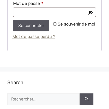
Mot de passe
*
Se souvenir de moi
Se connecter
Mot de passe perdu ?
Search