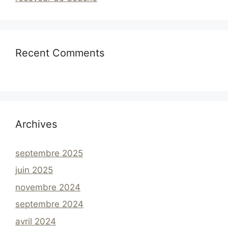
Recent Comments
Archives
septembre 2025
juin 2025
novembre 2024
septembre 2024
avril 2024