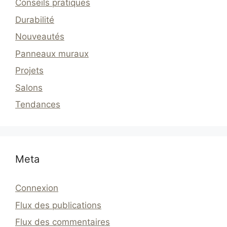
Conseils pratiques
Durabilité
Nouveautés
Panneaux muraux
Projets
Salons
Tendances
Meta
Connexion
Flux des publications
Flux des commentaires