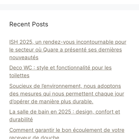
Recent Posts
ISH 2025, un rendez-vous incontournable pour
le secteur où Quare a présenté ses dernières
nouveautés
Deco WC : style et fonctionnalité pour les
toilettes
Soucieux de l’environnement, nous adoptons
des mesures qui nous permettent chaque jour
d’opérer de manière plus durable.
La salle de bain en 2025 : design, confort et
durabilité
Comment garantir le bon écoulement de votre
receveur de douche