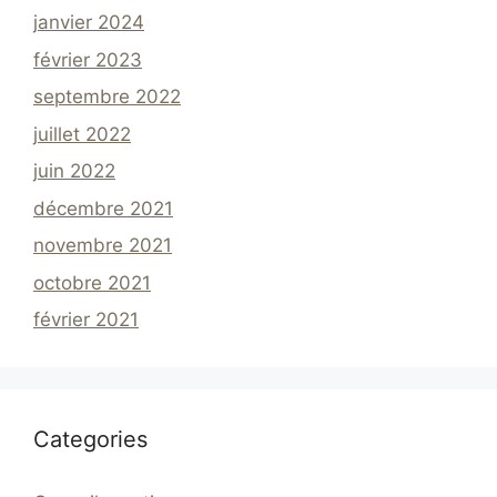
janvier 2024
février 2023
septembre 2022
juillet 2022
juin 2022
décembre 2021
novembre 2021
octobre 2021
février 2021
Categories