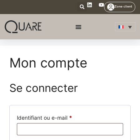
Zone client
Mon compte
Se connecter
Identifiant ou e-mail
*