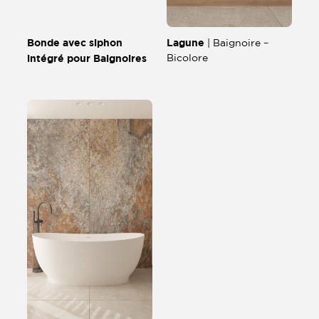
Bonde avec siphon
Lagune
| Baignoire –
intégré pour Baignoires
Bicolore